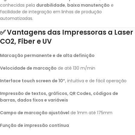
conhecidas pela
durabilidade
,
baixa manutenção
e
facilidade de integração em linhas de produção
automatizadas.
✅
Vantagens das Impressoras a Laser
CO2, Fiber e UV
Marcação permanente e de alta definição
Velocidade de marcação
de até 130 m/min
Interface touch screen de 10”
, intuitiva e de fácil operação
Impressão de textos, gráficos, QR Codes, códigos de
barras, dados fixos e variáveis
Campo de marcação ajustável
de 1mm até 175mm
Função de impressão contínua