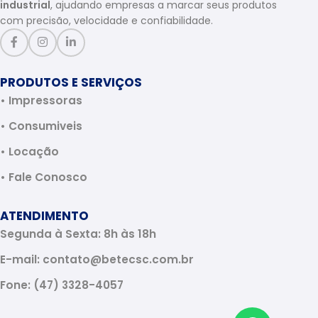
industrial
, ajudando empresas a marcar seus produtos
com precisão, velocidade e confiabilidade.
PRODUTOS E SERVIÇOS
• Impressoras
• Consumiveis
• Locação
• Fale Conosco
ATENDIMENTO
Segunda à Sexta: 8h às 18h
E-mail: contato@betecsc.com.br
Fone: (47) 3328-4057