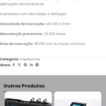
aplicações farmacêuticas.
Impressões com alta nitidez e definição
Velocidade de marcação:
até 130 m/min
Manutenção preventiva:
20.000 horas
Área de marcação:
110×110 mm ou modo contínuo
Categoria:
Impressoras
Share:
Outros Produtos