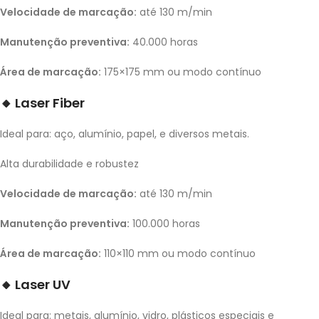
Velocidade de marcação:
até 130 m/min
Manutenção preventiva:
40.000 horas
Área de marcação:
175×175 mm ou modo contínuo
🔸
Laser Fiber
Ideal para: aço, alumínio, papel, e diversos metais.
Alta durabilidade e robustez
Velocidade de marcação:
até 130 m/min
Manutenção preventiva:
100.000 horas
Área de marcação:
110×110 mm ou modo contínuo
🔸
Laser UV
Ideal para: metais, alumínio, vidro, plásticos especiais e